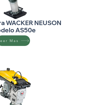
ora WACKER NEUSON
delo AS50e
Leer Mas