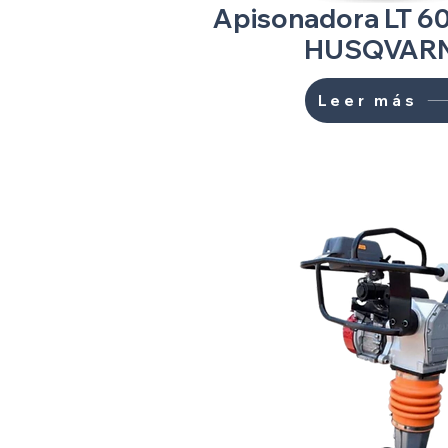
Apisonadora LT 6
HUSQVAR
Leer más