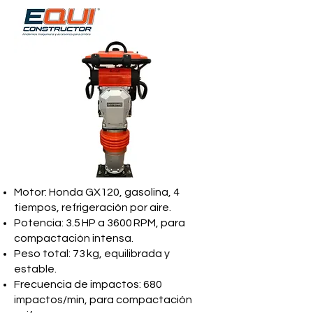
Motor: Honda GX120, gasolina, 4
tiempos, refrigeración por aire.
Potencia: 3.5 HP a 3600 RPM, para
compactación intensa.
Peso total: 73 kg, equilibrada y
estable.
Frecuencia de impactos: 680
impactos/min, para compactación