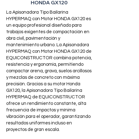
HONDA GX120
La Apisonadora Tipo Bailarina
HYPERMAQ con Motor HONDA GX120 es
un equipo profesional diseñado para
trabajos exigentes de compactación en
obra civil, pavimentación y
mantenimiento urbano. La Apisonadora
HYPERMAQ con Motor HONDA GX120 de
EQUICONSTRUCTOR combina potencia,
resistencia y ergonomía, permitiendo
compactar arena, grava, suelos arcillosos
y mezclas de concreto con máxima
precisión. Gracias a su motor Honda
GX120, la Apisonadora Tipo Bailarina
HYPERMAQ de EQUICONSTRUCTOR
ofrece un rendimiento constante, alta
frecuencia de impactos y mínima
vibración para el operador, garantizando
resultados uniformes incluso en
proyectos de gran escala.