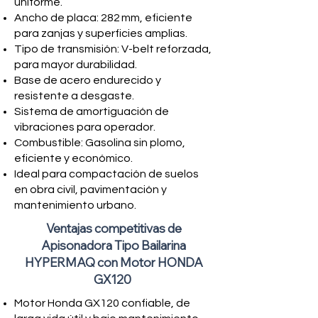
uniforme.
Ancho de placa: 282 mm, eficiente
para zanjas y superficies amplias.
Tipo de transmisión: V-belt reforzada,
para mayor durabilidad.
Base de acero endurecido y
resistente a desgaste.
Sistema de amortiguación de
vibraciones para operador.
Combustible: Gasolina sin plomo,
eficiente y económico.
Ideal para compactación de suelos
en obra civil, pavimentación y
mantenimiento urbano.
Ventajas competitivas de
Apisonadora Tipo Bailarina
HYPERMAQ con Motor HONDA
GX120
Motor Honda GX120 confiable, de