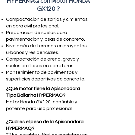
HYPERMAQ con Motor HONDA
GX120 ?
Compactación de zanjas y cimientos
en obra civil profesional.
Preparación de suelos para
pavimentación y losas de concreto.
Nivelación de terrenos en proyectos
urbanos y residenciales.
Compactación de arena, grava y
suelos arcillosos en carreteras.
Mantenimiento de pavimentos y
superficies deportivas de concreto.
¿Qué motor tiene la Apisonadora
Tipo Bailarina HYPERMAQ?
Motor Honda GX120, confiable y
potente para uso profesional.
¿Cuál es el peso de la Apisonadora
HYPERMAQ?