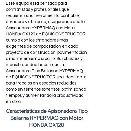
Este equipo está pensado para
contratistas y profesionales que
requieren una herramienta confiable,
duradera y eficiente, asegurando que la
Apisonadora HYPERMAQ con Motor
HONDA GX120 de EQUICONSTRUCTOR
cumpla con los estándares más
exigentes de compactación en cada
proyecto de construcción, pavimentación
o mantenimiento urbano. Su robustez y
maniobrabilidad hacen que la
Apisonadora Tipo Bailarina HYPERMAQ
de EQUICONSTRUCTOR sea ideal tanto
para trabajos en espacios reducidos
como en terrenos extensos, optimizando
tiempos y aumentando la productividad
en obra.
Características de Apisonadora Tipo
Bailarina HYPERMAQ con Motor
HONDA GX120