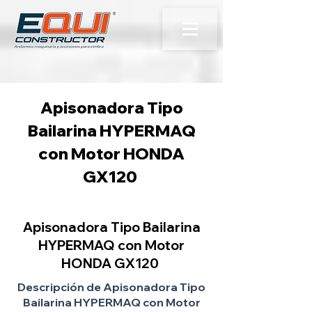
Apisonadora Tipo
Bailarina HYPERMAQ
con Motor HONDA
GX120
Apisonadora Tipo Bailarina
HYPERMAQ con Motor
HONDA GX120
Descripción de Apisonadora Tipo
Bailarina HYPERMAQ con Motor