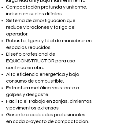
larga vida útil y bajo mantenimiento.
Compactación profunda y uniforme,
incluso en suelos difíciles.
Sistema de amortiguación que
reduce vibraciones y fatiga del
operador.
Robusta, ligera y fácil de maniobrar en
espacios reducidos.
Diseño profesional de
EQUICONSTRUCTOR para uso
continuo en obra.
Alta eficiencia energética y bajo
consumo de combustible.
Estructura metálica resistente a
golpes y desgaste.
Facilita el trabajo en zanjas, cimientos
y pavimentos extensos.
Garantiza acabados profesionales
en cada proyecto de compactación.