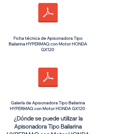
Ficha técnica de Apisonadora Tipo
Bailarina HYPERMAQ con Motor HONDA
GX120
Galería de Apisonadora Tipo Bailarina
HYPERMAQ con Motor HONDA GX120
¿Dónde se puede utilizar la
Apisonadora Tipo Bailarina