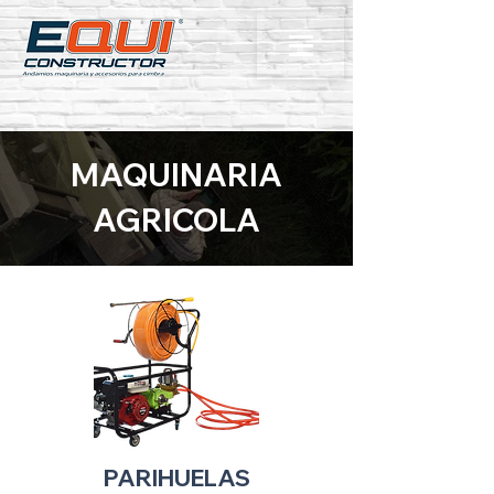
MAQUINARIA
AGRICOLA
PARIHUELAS