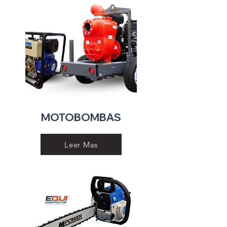
MOTOBOMBAS
Leer Mas