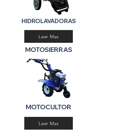
HIDROLAVADORAS
Leer Mas
MOTOSIERRAS
MOTOCULTOR
Leer Mas