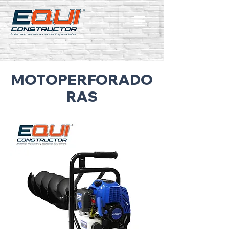
MOTOPERFORADO
RAS