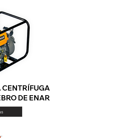
 CENTRÍFUGA
BRO DE ENAR
as