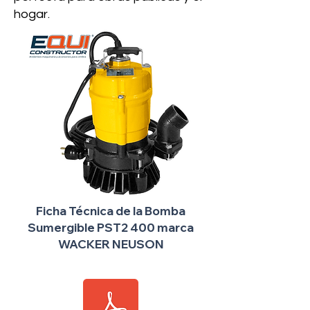
hogar.
Ficha Técnica de la Bomba
Sumergible PST2 400 marca
WACKER NEUSON