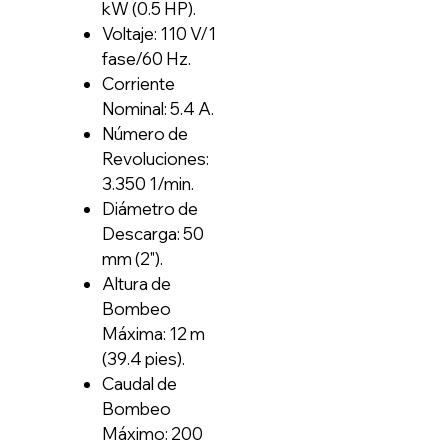
kW (0.5 HP).
Voltaje: 110 V/1
fase/60 Hz.
Corriente
Nominal: 5.4 A.
Número de
Revoluciones:
3.350 1/min.
Diámetro de
Descarga: 50
mm (2").
Altura de
Bombeo
Máxima: 12 m
(39.4 pies).
Caudal de
Bombeo
Máximo: 200