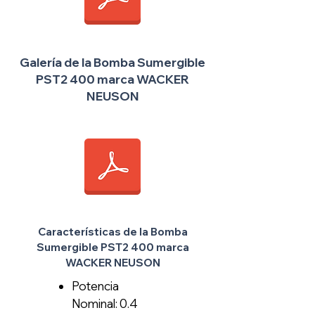
Galería de la Bomba Sumergible
PST2 400 marca WACKER
NEUSON
Características de la Bomba
Sumergible PST2 400 marca
WACKER NEUSON
Potencia
Nominal: 0.4