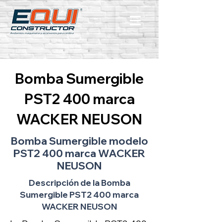
Bomba Sumergible
PST2 400 marca
WACKER NEUSON
Bomba Sumergible modelo
PST2 400 marca WACKER
NEUSON
Descripción de la Bomba
Sumergible PST2 400 marca
WACKER NEUSON