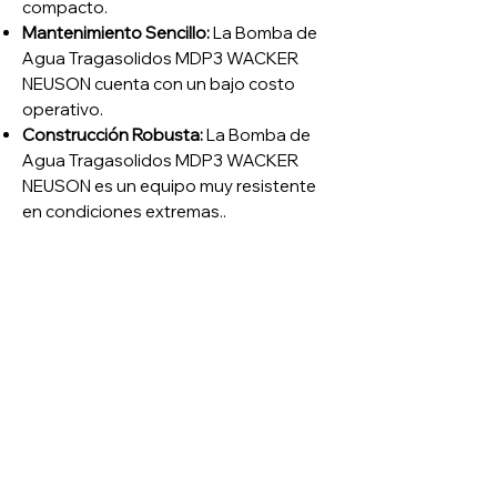
compacto
.
Mantenimiento Sencillo:
La Bomba de
Agua Tragasolidos MDP3 WACKER
NEUSON cuenta con un bajo costo
operativo
.
Construcción Robusta:
La Bomba de
Agua Tragasolidos MDP3 WACKER
NEUSON es un equipo muy resistente
en condiciones extremas.
.