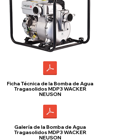
Ficha Técnica de la Bomba de Agua
Tragasolidos MDP3 WACKER
NEUSON
Galería de la Bomba de Agua
Tragasolidos MDP3 WACKER
NEUSON