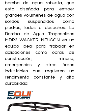
bomba de agua robusta, que
esta diseñada para extraer
grandes volúmenes de agua con
solidos suspendidos como
piedras, lodos o desechos. La
Bomba de Agua Tragasolidos
MDP3 WACKER NEUSON es un
equipo ideal para trabajar en
aplicaciones como obras de
construcción, minería,
emergencias y otras áreas
industriales que requieren un
rendimiento constante y alta
durabilidad.