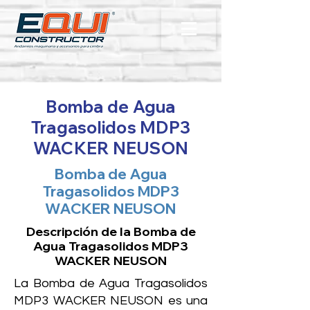
Bomba de Agua
Tragasolidos MDP3
WACKER NEUSON
Bomba de Agua
Tragasolidos MDP3
WACKER NEUSON
Descripción de la Bomba de
Agua Tragasolidos MDP3
WACKER NEUSON
La Bomba de Agua Tragasolidos
MDP3 WACKER NEUSON es una