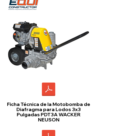
Ficha Técnica de la Motobomba de
Diafragma para Lodos 3x3
Pulgadas PDT3A WACKER
NEUSON