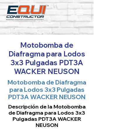
Motobomba de
Diafragma para Lodos
3x3 Pulgadas PDT3A
WACKER NEUSON
Motobomba de Diafragma
para Lodos 3x3 Pulgadas
PDT3A WACKER NEUSON
Descripción de la Motobomba
de Diafragma para Lodos 3x3
Pulgadas PDT3A WACKER
NEUSON