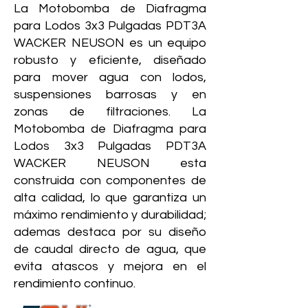
La Motobomba de Diafragma
para Lodos 3x3 Pulgadas PDT3A
WACKER NEUSON es un equipo
robusto y eficiente, diseñado
para mover agua con lodos,
suspensiones barrosas y en
zonas de filtraciones. La
Motobomba de Diafragma para
Lodos 3x3 Pulgadas PDT3A
WACKER NEUSON esta
construida con componentes de
alta calidad, lo que garantiza un
máximo rendimiento y durabilidad;
ademas destaca por su diseño
de caudal directo de agua, que
evita atascos y mejora en el
rendimiento continuo.