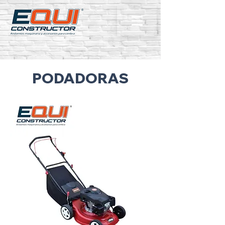
PODADORAS