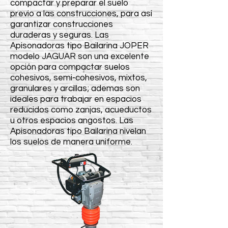
compactar y preparar el suelo
previo a las construcciones, para así
garantizar construcciones
duraderas y seguras. Las
Apisonadoras tipo Bailarina JOPER
modelo JAGUAR son una excelente
opción para compactar suelos
cohesivos, semi-cohesivos, mixtos,
granulares y arcillas; ademas son
ideales para trabajar en espacios
reducidos como zanjas, acueductos
u otros espacios angostos. Las
Apisonadoras tipo Bailarina nivelan
los suelos de manera uniforme.