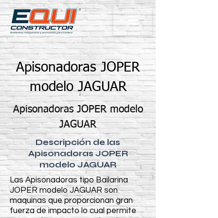
Apisonadoras JOPER
modelo JAGUAR
Apisonadoras JOPER modelo
JAGUAR
Descripción de las
Apisonadoras JOPER
modelo JAGUAR
Las Apisonadoras tipo Bailarina
JOPER modelo JAGUAR son
maquinas que proporcionan gran
fuerza de impacto lo cual permite