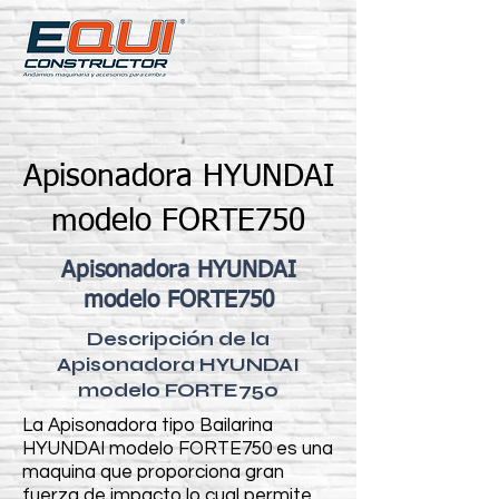
Apisonadora HYUNDAI
modelo FORTE750
Apisonadora HYUNDAI
modelo FORTE750
Descripción de la
Apisonadora HYUNDAI
modelo FORTE750
La Apisonadora tipo Bailarina
HYUNDAI modelo FORTE750 es una
maquina que proporciona gran
fuerza de impacto lo cual permite