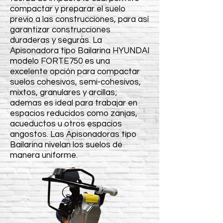
compactar y preparar el suelo
previo a las construcciones, para así
garantizar construcciones
duraderas y seguras. La
Apisonadora tipo Bailarina HYUNDAI
modelo FORTE750 es una
excelente opción para compactar
suelos cohesivos, semi-cohesivos,
mixtos, granulares y arcillas;
ademas es ideal para trabajar en
espacios reducidos como zanjas,
acueductos u otros espacios
angostos. Las Apisonadoras tipo
Bailarina nivelan los suelos de
manera uniforme.