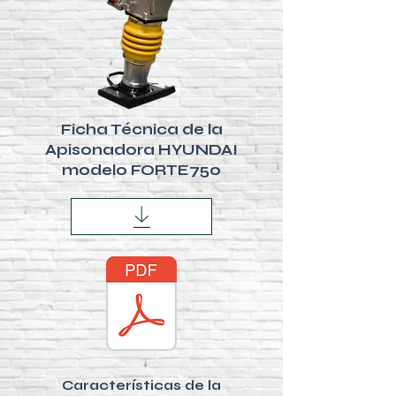
Ficha Técnica de la
Apisonadora HYUNDAI
modelo FORTE750
Características de la