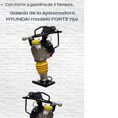
Con motor a gasolina de 4 tiempos.
Galería de la Apisonadora
HYUNDAI modelo FORTE750