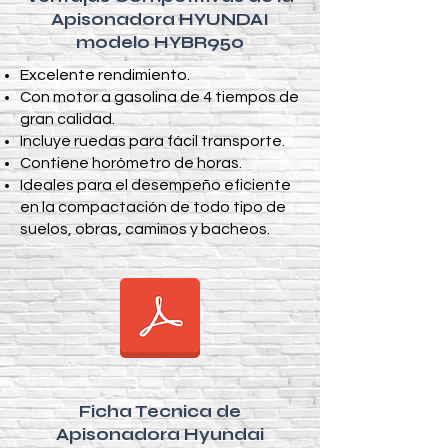
Apisonadora HYUNDAI
modelo HYBR950
​Excelente rendimiento.
Con motor a gasolina de 4 tiempos de
gran calidad.
Incluye ruedas para fácil transporte.
Contiene horómetro de horas.
Ideales para el desempeño eficiente
en la compactación de todo tipo de
suelos, obras, caminos y bacheos.
Ficha Tecnica de
Apisonadora Hyundai