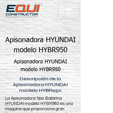
Apisonadora HYUNDAI
modelo HYBR950
Apisonadora HYUNDAI
modelo HYBR950
Descripción de la
Apisonadora HYUNDAI
modelo HYBR950
La Apisonadora tipo Bailarina
HYUNDAI modelo HYBR950 es una
maquina que proporciona gran