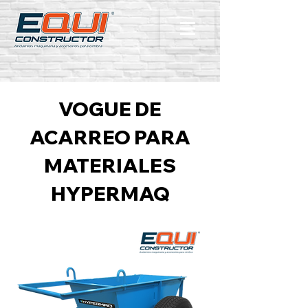
VOGUE DE
ACARREO PARA
MATERIALES
HYPERMAQ