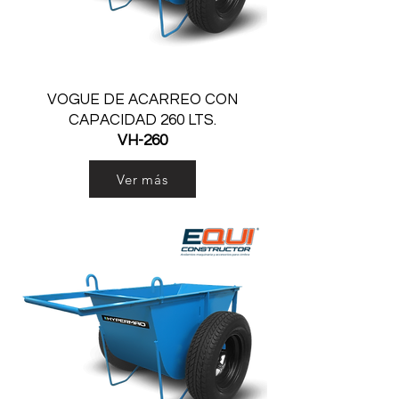
VOGUE DE ACARREO CON
CAPACIDAD 260 LTS.
VH-260
Ver más