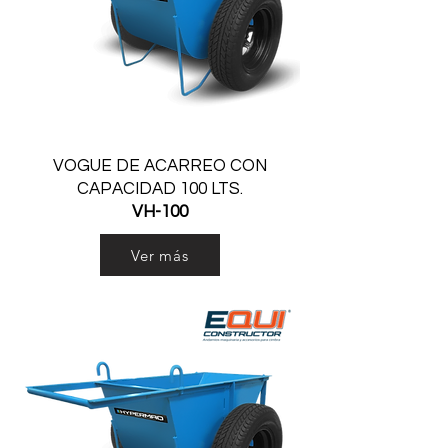
VOGUE DE ACARREO CON
CAPACIDAD 100 LTS.
VH-100
Ver más