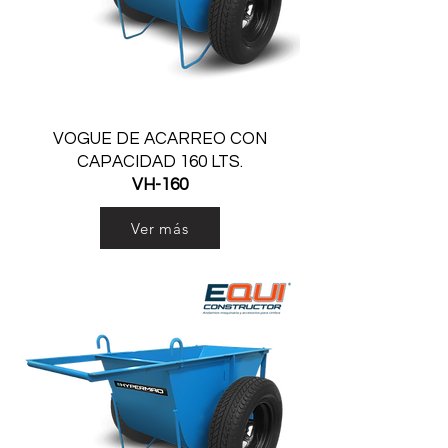
VOGUE DE ACARREO CON
CAPACIDAD 160 LTS.
VH-160
Ver más