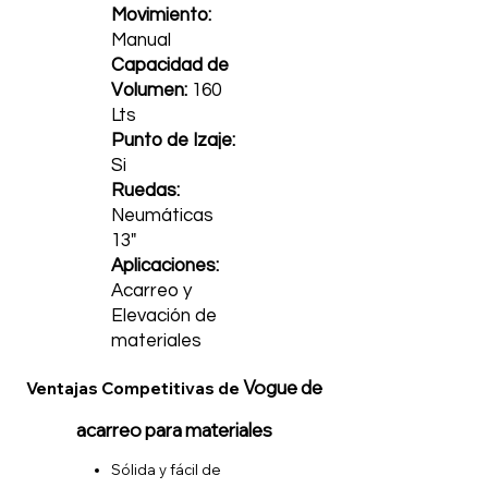
Movimiento:
Manual
Capacidad de
Volumen:
160
Lts
Punto de Izaje:
Si
Ruedas:
Neumáticas
13"
Aplicaciones:
Acarreo y
Elevación de
materiales
Vogue de
Ventajas Competitivas de
acarreo para materiales
Sólida y fácil de