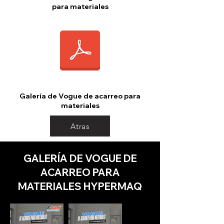
para materiales
Galería de Vogue de acarreo para
materiales
Atras
GALERÍA DE VOGUE DE
ACARREO PARA
MATERIALES HYPERMAQ