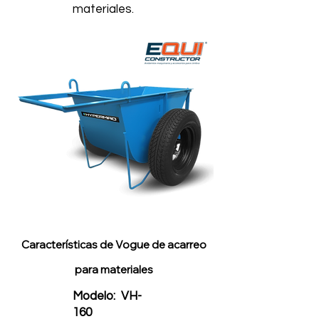
materiales.
Características de Vogue de acarreo
para materiales
Modelo: VH-
160