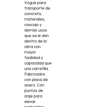
Vogue para
transporte de
concreto,
materiales,
cascajo y
demás usos
que se le den
dentro de la
obra con
mayor
facilidad y
capacidad que
una carretilla.
Fabricados
con placa de
acero. Con
puntos de
izaje para
elevar