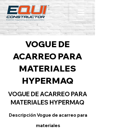
VOGUE DE
ACARREO PARA
MATERIALES
HYPERMAQ
VOGUE DE ACARREO PARA
MATERIALES HYPERMAQ
Descripción Vogue de acarreo para
materiales