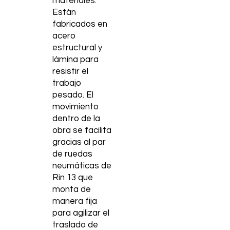
materiales.
Están
fabricados en
acero
estructural y
lámina para
resistir el
trabajo
pesado. El
movimiento
dentro de la
obra se facilita
gracias al par
de ruedas
neumáticas de
Rin 13 que
monta de
manera fija
para agilizar el
traslado de