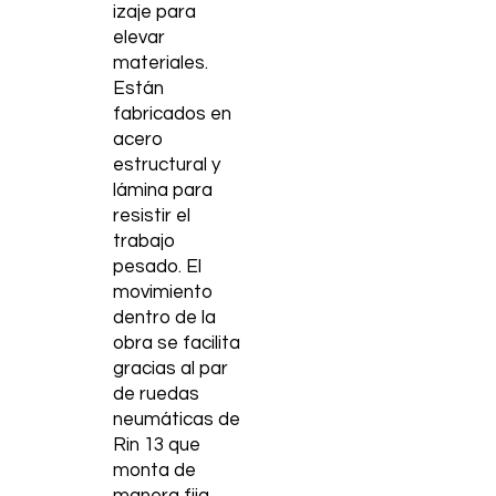
izaje para
elevar
materiales.
Están
fabricados en
acero
estructural y
lámina para
resistir el
trabajo
pesado. El
movimiento
dentro de la
obra se facilita
gracias al par
de ruedas
neumáticas de
Rin 13 que
monta de