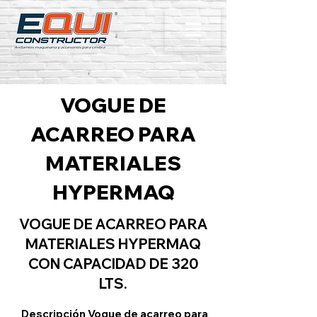
VOGUE DE
ACARREO PARA
MATERIALES
HYPERMAQ
VOGUE DE ACARREO PARA
MATERIALES HYPERMAQ
CON CAPACIDAD DE 320
LTS.
Descripción Vogue de acarreo para