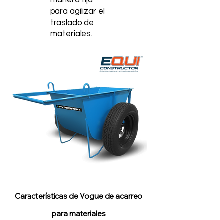
manera fija
para agilizar el
traslado de
materiales.
Características de Vogue de acarreo
para materiales