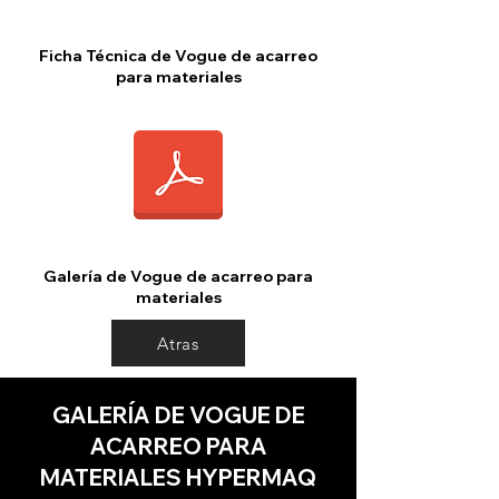
Ficha Técnica de Vogue de acarreo
para materiales
Galería de Vogue de acarreo para
materiales
Atras
GALERÍA DE VOGUE DE
ACARREO PARA
MATERIALES HYPERMAQ