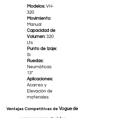
Modelos:
VH-
320
Movimiento:
Manual
Capacidad de
Volumen:
320
Lts
Punto de Izaje:
Si
Ruedas:
Neumáticas
13"
Aplicaciones:
Acarreo y
Elevación de
materiales
Vogue de
Ventajas Competitivas de