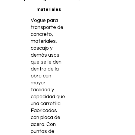
materiales
Vogue para
transporte de
concreto,
materiales,
cascajo y
demás usos
que se le den
dentro de la
obra con
mayor
facilidad y
capacidad que
una carretilla.
Fabricados
con placa de
acero. Con
puntos de