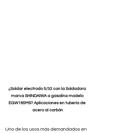
¿Soldar electrodo 5/32 con la Soldadora 
marca SHINDAIWA a gasolina modelo 
EGW185MS? Aplicaciones en tubería de 
acero al carbón
Uno de los usos más demandados en 