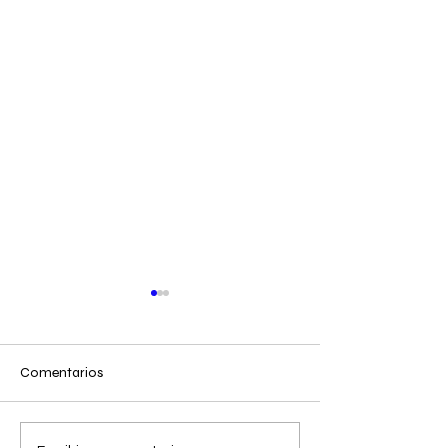
Comentarios