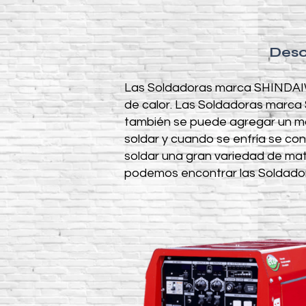
Desc
Las Soldadoras marca SHINDAIWA
de calor. Las Soldadoras marca
también se puede agregar un mat
soldar y cuando se enfría se co
soldar una gran variedad de mat
podemos encontrar las Soldado