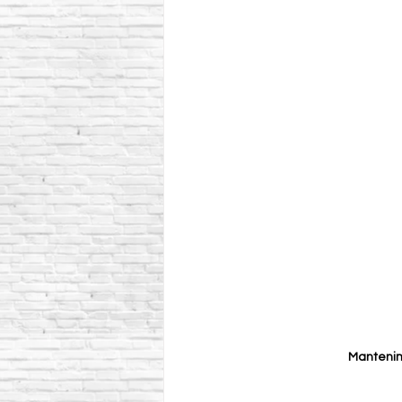
Mantenim