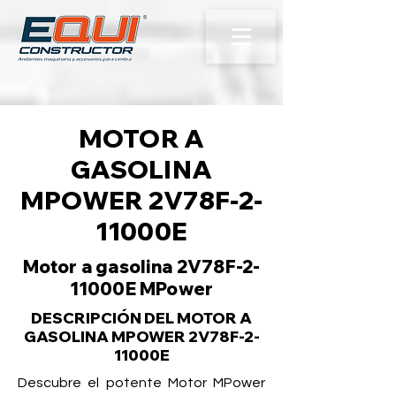
MOTOR A
GASOLINA
MPOWER 2V78F-2-
11000E
Motor a gasolina 2V78F-2-
11000E MPower
DESCRIPCIÓN DEL MOTOR A
GASOLINA MPOWER 2V78F-2-
11000E
Descubre el potente Motor MPower