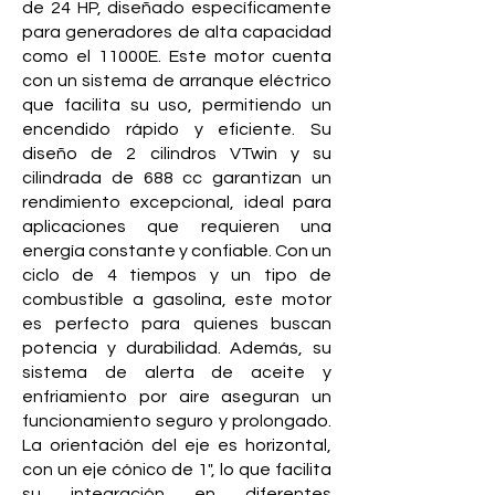
de 24 HP, diseñado específicamente
para generadores de alta capacidad
como el 11000E. Este motor cuenta
con un sistema de arranque eléctrico
que facilita su uso, permitiendo un
encendido rápido y eficiente. Su
diseño de 2 cilindros VTwin y su
cilindrada de 688 cc garantizan un
rendimiento excepcional, ideal para
aplicaciones que requieren una
energía constante y confiable. Con un
ciclo de 4 tiempos y un tipo de
combustible a gasolina, este motor
es perfecto para quienes buscan
potencia y durabilidad. Además, su
sistema de alerta de aceite y
enfriamiento por aire aseguran un
funcionamiento seguro y prolongado.
La orientación del eje es horizontal,
con un eje cónico de 1", lo que facilita
su integración en diferentes