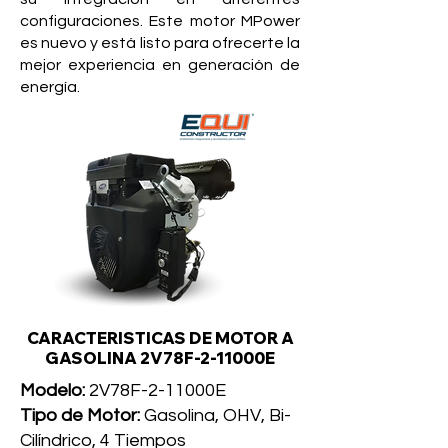
configuraciones. Este motor MPower
es nuevo y está listo para ofrecerte la
mejor experiencia en generación de
energía.
CARACTERISTICAS DE MOTOR A
GASOLINA 2V78F-2-11000E
Modelo:
2V78F-2-11000E
Tipo de Motor:
Gasolina, OHV, Bi-
Cilíndrico, 4 Tiempos