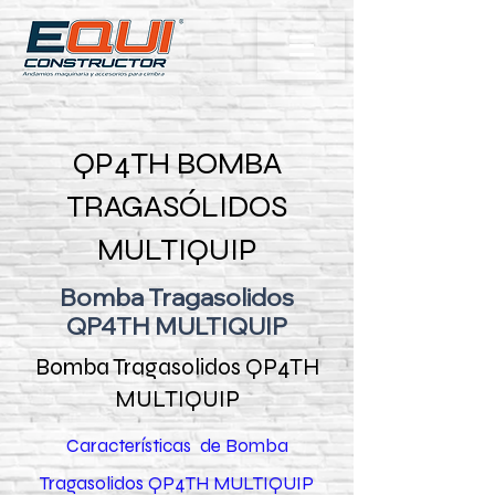
QP4TH BOMBA
TRAGASÓLIDOS
MULTIQUIP
Bomba Tragasolidos
QP4TH MULTIQUIP
Bomba Tragasolidos QP4TH
MULTIQUIP
Características de Bomba
Tragasolidos QP4TH MULTIQUIP