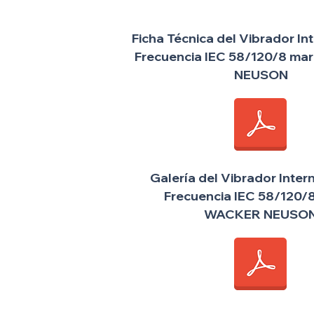
Ficha Técnica del Vibrador In
Frecuencia IEC 58/120/8 m
NEUSON
Galería del Vibrador Inter
Frecuencia IEC 58/120/
WACKER NEUSO