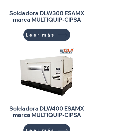
Soldadora DLW300 ESAMX
marca MULTIQUIP-CIPSA
Leer más
Soldadora DLW400 ESAMX
marca MULTIQUIP-CIPSA
Leer más