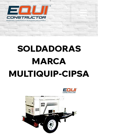
SOLDADORAS
MARCA
MULTIQUIP-CIPSA