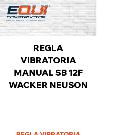
REGLA
VIBRATORIA
MANUAL SB 12F
WACKER NEUSON
REGLA VIBRATORIA