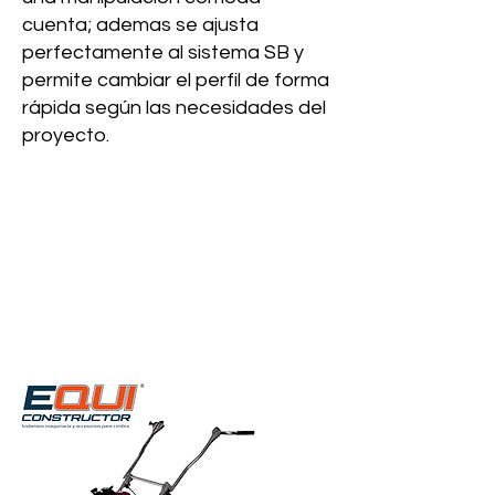
cuenta; ademas se ajusta
perfectamente al sistema SB y
permite cambiar el perfil de forma
rápida según las necesidades del
proyecto.