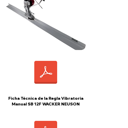
Ficha Técnica de la Regla Vibratoria
Manual SB 12F WACKER NEUSON