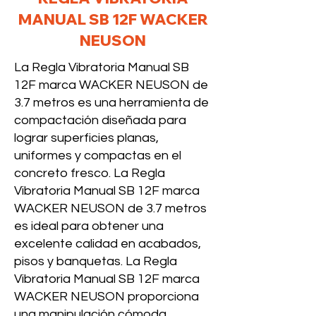
MANUAL SB 12F WACKER
NEUSON
La Regla Vibratoria Manual SB
12F marca WACKER NEUSON de
3.7 metros es una herramienta de
compactación diseñada para
lograr superficies planas,
uniformes y compactas en el
concreto fresco. La Regla
Vibratoria Manual SB 12F marca
WACKER NEUSON de 3.7 metros
es ideal para obtener una
excelente calidad en acabados,
pisos y banquetas. La Regla
Vibratoria Manual SB 12F marca
WACKER NEUSON proporciona
una manipulación cómoda