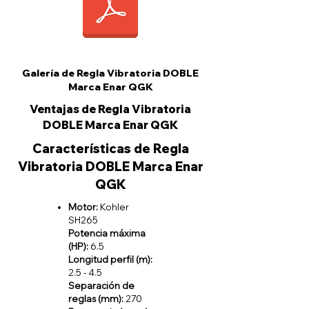
Galería de Regla Vibratoria DOBLE
Marca Enar QGK
Ventajas de Regla Vibratoria
DOBLE Marca Enar QGK
Características de Regla
Vibratoria DOBLE Marca Enar
QGK
Motor:
Kohler
SH265
Potencia máxima
(HP):
6.5
Longitud perfil (m):
2.5 - 4.5
Separación de
reglas (mm):
270