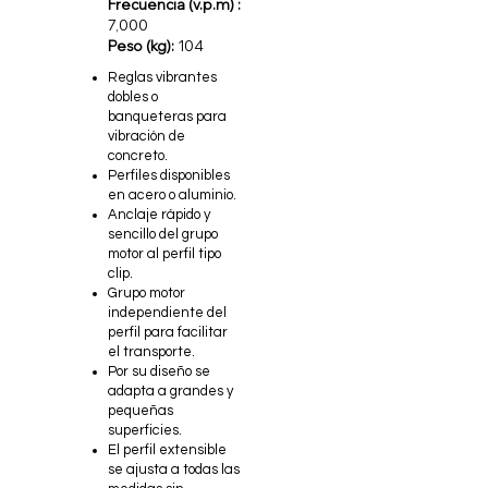
Frecuencia (v.p.m) :
7,000
Peso (kg):
104
Reglas vibrantes
dobles o
banqueteras para
vibración de
concreto.
Perfiles disponibles
en acero o aluminio.
Anclaje rápido y
sencillo del grupo
motor al perfil tipo
clip.
Grupo motor
independiente del
perfil para facilitar
el transporte.
Por su diseño se
adapta a grandes y
pequeñas
superficies.
El perfil extensible
se ajusta a todas las