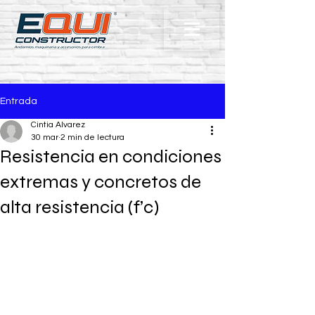
Entrada
Cintia Alvarez
30 mar
2 min de lectura
Resistencia en condiciones
extremas y concretos de
alta resistencia (f’c)