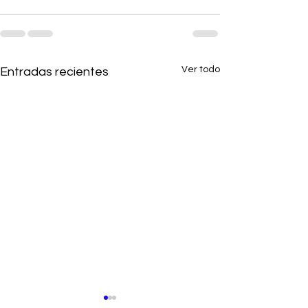
Ver todo
Entradas recientes