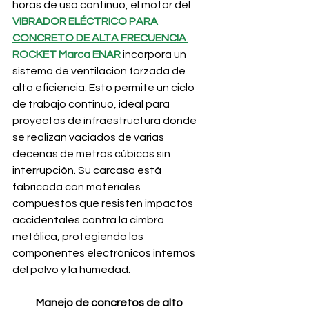
horas de uso continuo, el motor del 
VIBRADOR ELÉCTRICO PARA 
CONCRETO DE ALTA FRECUENCIA 
ROCKET Marca ENAR
 incorpora un 
sistema de ventilación forzada de 
alta eficiencia. Esto permite un ciclo 
de trabajo continuo, ideal para 
proyectos de infraestructura donde 
se realizan vaciados de varias 
decenas de metros cúbicos sin 
interrupción. Su carcasa está 
fabricada con materiales 
compuestos que resisten impactos 
accidentales contra la cimbra 
metálica, protegiendo los 
componentes electrónicos internos 
del polvo y la humedad.
Manejo de concretos de alto 