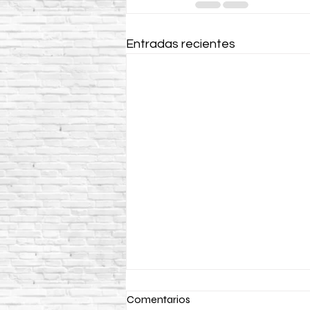
Entradas recientes
Comentarios