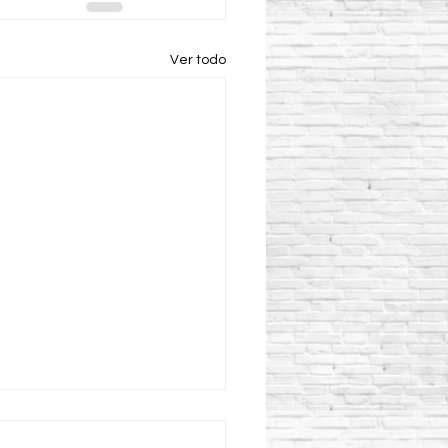
Ver todo