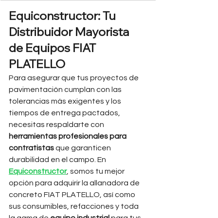
Equiconstructor: Tu 
Distribuidor Mayorista 
de Equipos FIAT 
PLATELLO
Para asegurar que tus proyectos de 
pavimentación cumplan con las 
tolerancias más exigentes y los 
tiempos de entrega pactados, 
necesitas respaldarte con 
herramientas profesionales para 
contratistas
 que garanticen 
durabilidad en el campo. En 
Equiconstructor
, somos tu mejor 
opción para adquirir la allanadora de 
concreto FIAT PLATELLO, así como 
sus consumibles, refacciones y toda 