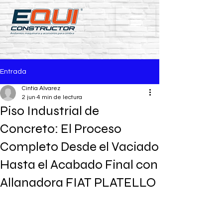
Entrada
Cintia Alvarez
2 jun
4 min de lectura
Piso Industrial de
Concreto: El Proceso
Completo Desde el Vaciado
Hasta el Acabado Final con
Allanadora FIAT PLATELLO