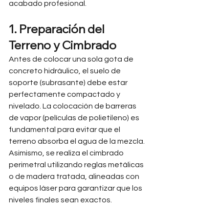
acabado profesional.
1. Preparación del 
Terreno y Cimbrado
Antes de colocar una sola gota de 
concreto hidráulico, el suelo de 
soporte (subrasante) debe estar 
perfectamente compactado y 
nivelado. La colocación de barreras 
de vapor (películas de polietileno) es 
fundamental para evitar que el 
terreno absorba el agua de la mezcla. 
Asimismo, se realiza el cimbrado 
perimetral utilizando reglas metálicas 
o de madera tratada, alineadas con 
equipos láser para garantizar que los 
niveles finales sean exactos.