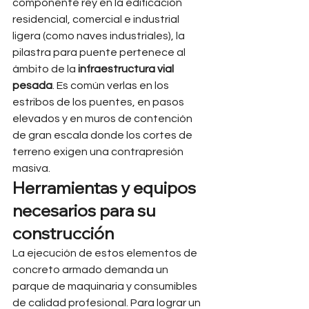
componente rey en la edificación 
residencial, comercial e industrial 
ligera (como naves industriales), la 
pilastra para puente pertenece al 
ámbito de la 
infraestructura vial 
pesada
. Es común verlas en los 
estribos de los puentes, en pasos 
elevados y en muros de contención 
de gran escala donde los cortes de 
terreno exigen una contrapresión 
masiva.
Herramientas y equipos 
necesarios para su 
construcción
La ejecución de estos elementos de 
concreto armado demanda un 
parque de maquinaria y consumibles 
de calidad profesional. Para lograr un 