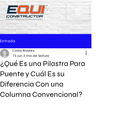
Entrada
Cintia Alvarez
15 jun
3 min de lectura
¿Qué Es una Pilastra Para
Puente y Cuál Es su
Diferencia Con una
Columna Convencional?