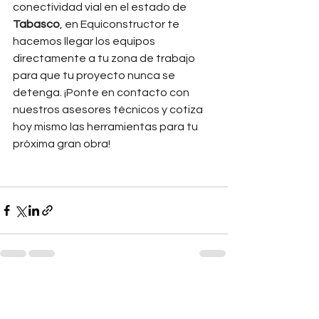
conectividad vial en el estado de 
Tabasco
, en Equiconstructor te 
hacemos llegar los equipos 
directamente a tu zona de trabajo 
para que tu proyecto nunca se 
detenga. ¡Ponte en contacto con 
nuestros asesores técnicos y cotiza 
hoy mismo las herramientas para tu 
próxima gran obra!
Ver todo
Entradas recientes