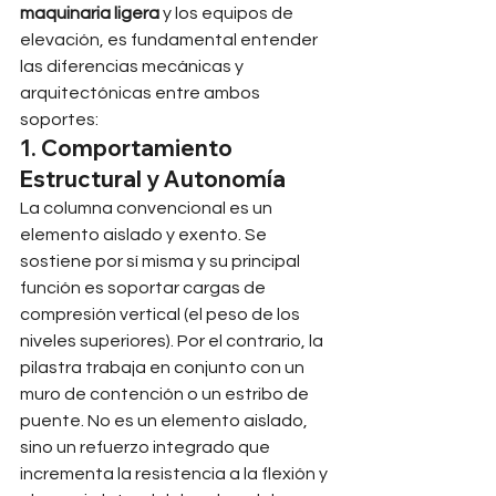
maquinaria ligera
 y los equipos de 
elevación, es fundamental entender 
las diferencias mecánicas y 
arquitectónicas entre ambos 
soportes:
1. Comportamiento 
Estructural y Autonomía
La columna convencional es un 
elemento aislado y exento. Se 
sostiene por sí misma y su principal 
función es soportar cargas de 
compresión vertical (el peso de los 
niveles superiores). Por el contrario, la 
pilastra trabaja en conjunto con un 
muro de contención o un estribo de 
puente. No es un elemento aislado, 
sino un refuerzo integrado que 
incrementa la resistencia a la flexión y 