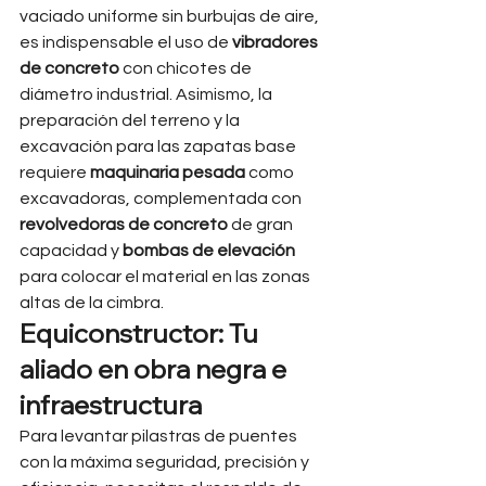
vaciado uniforme sin burbujas de aire, 
es indispensable el uso de 
vibradores 
de concreto
 con chicotes de 
diámetro industrial. Asimismo, la 
preparación del terreno y la 
excavación para las zapatas base 
requiere 
maquinaria pesada
 como 
excavadoras, complementada con 
revolvedoras de concreto
 de gran 
capacidad y 
bombas de elevación
para colocar el material en las zonas 
altas de la cimbra.
Equiconstructor: Tu 
aliado en obra negra e 
infraestructura
Para levantar pilastras de puentes 
con la máxima seguridad, precisión y 