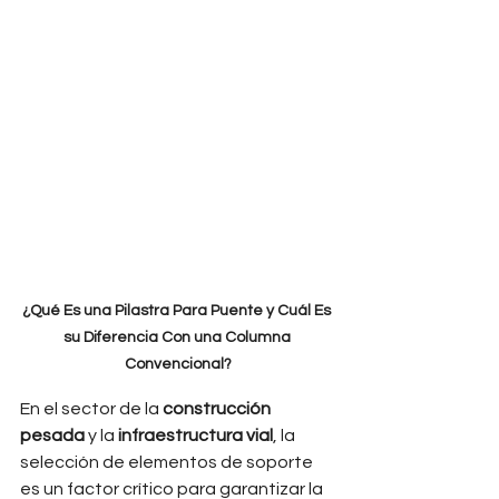
¿Qué Es una Pilastra Para Puente y Cuál Es 
su Diferencia Con una Columna 
Convencional?
En el sector de la 
construcción 
pesada
 y la 
infraestructura vial
, la 
selección de elementos de soporte 
es un factor crítico para garantizar la 