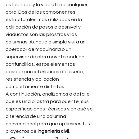
estabilidad y la vida útil de cualquier 
obra. Dos de los componentes 
estructurales más utilizados en la 
edificación de pasos a desnivel y 
viaductos son las pilastras y las 
columnas. Aunque a simple vista un 
operador de maquinaria o un 
supervisor de obra novato podrían 
confundirlas, estos elementos 
poseen características de diseño, 
resistencia y aplicación 
completamente distintas.
A continuación, analizamos a detalle 
qué es una pilastra para puente, sus 
especificaciones técnicas y en qué se 
diferencia de una columna 
convencional para que optimices tus 
proyectos de 
ingeniería civil
.