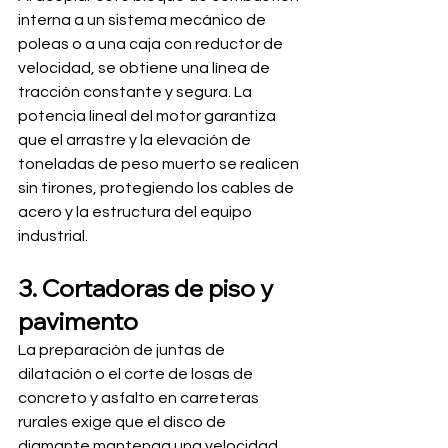
interna a un sistema mecánico de 
poleas o a una caja con reductor de 
velocidad, se obtiene una línea de 
tracción constante y segura. La 
potencia lineal del motor garantiza 
que el arrastre y la elevación de 
toneladas de peso muerto se realicen 
sin tirones, protegiendo los cables de 
acero y la estructura del equipo 
industrial.
3. Cortadoras de piso y 
pavimento
La preparación de juntas de 
dilatación o el corte de losas de 
concreto y asfalto en carreteras 
rurales exige que el disco de 
diamante mantenga una velocidad 