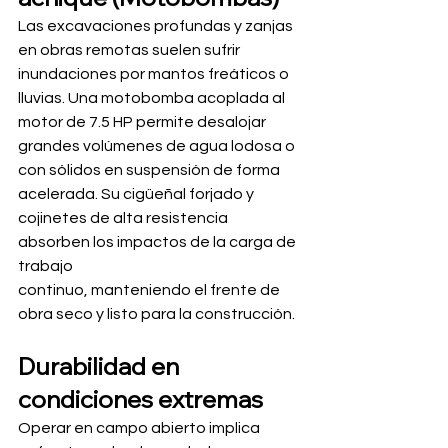
Las excavaciones profundas y zanjas 
en obras remotas suelen sufrir 
inundaciones por mantos freáticos o 
lluvias. Una motobomba acoplada al 
motor de 7.5 HP permite desalojar 
grandes volúmenes de agua lodosa o 
con sólidos en suspensión de forma 
acelerada. Su cigüeñal forjado y 
cojinetes de alta resistencia 
absorben los impactos de la carga de 
trabajo 
continuo, manteniendo el frente de 
obra seco y listo para la construcción.
Durabilidad en 
condiciones extremas
Operar en campo abierto implica 