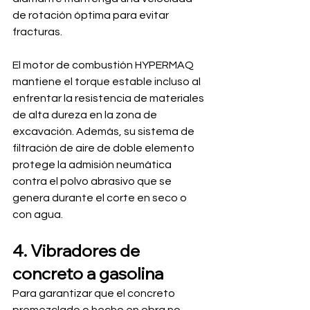
de rotación óptima para evitar 
fracturas.
El motor de combustión HYPERMAQ 
mantiene el torque estable incluso al 
enfrentar la resistencia de materiales 
de alta dureza en la zona de 
excavación. Además, su sistema de 
filtración de aire de doble elemento 
protege la admisión neumática 
contra el polvo abrasivo que se 
genera durante el corte en seco o 
con agua.
4. Vibradores de 
concreto a gasolina
Para garantizar que el concreto 