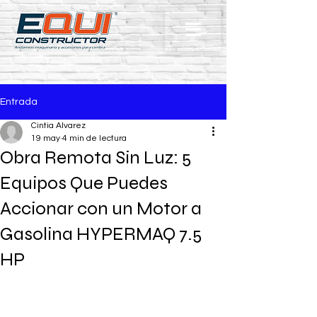
Entrada
Cintia Alvarez
19 may
4 min de lectura
Obra Remota Sin Luz: 5
Equipos Que Puedes
Accionar con un Motor a
Gasolina HYPERMAQ 7.5
HP