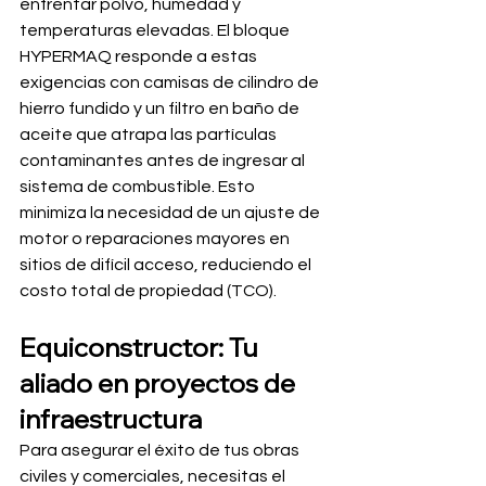
enfrentar polvo, humedad y 
temperaturas elevadas. El bloque 
HYPERMAQ responde a estas 
exigencias con camisas de cilindro de 
hierro fundido y un filtro en baño de 
aceite que atrapa las partículas 
contaminantes antes de ingresar al 
sistema de combustible. Esto 
minimiza la necesidad de un ajuste de 
motor o reparaciones mayores en 
sitios de difícil acceso, reduciendo el 
costo total de propiedad (TCO).
Equiconstructor: Tu 
aliado en proyectos de 
infraestructura
Para asegurar el éxito de tus obras 
civiles y comerciales, necesitas el 