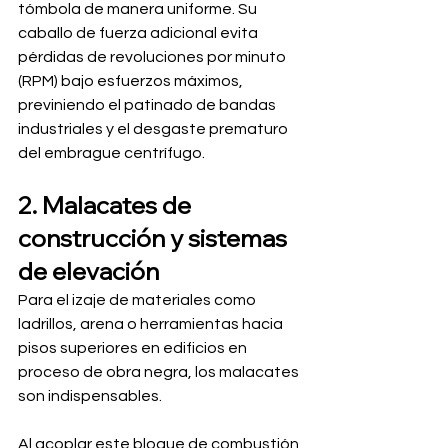
tómbola de manera uniforme. Su 
caballo de fuerza adicional evita 
pérdidas de revoluciones por minuto 
(RPM) bajo esfuerzos máximos, 
previniendo el patinado de bandas 
industriales y el desgaste prematuro 
del embrague centrífugo.
2. Malacates de 
construcción y sistemas 
de elevación
Para el izaje de materiales como 
ladrillos, arena o herramientas hacia 
pisos superiores en edificios en 
proceso de obra negra, los malacates 
son indispensables.
Al acoplar este bloque de combustión 