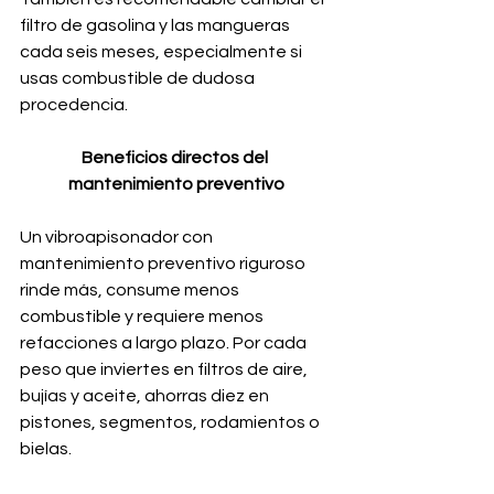
filtro de gasolina y las mangueras 
cada seis meses, especialmente si 
usas combustible de dudosa 
procedencia.
Beneficios directos del 
mantenimiento preventivo
Un vibroapisonador con 
mantenimiento preventivo riguroso 
rinde más, consume menos 
combustible y requiere menos 
refacciones a largo plazo. Por cada 
peso que inviertes en filtros de aire, 
bujías y aceite, ahorras diez en 
pistones, segmentos, rodamientos o 
bielas. 