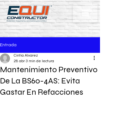
Entrada
Cintia Alvarez
28 abr
3 min de lectura
Mantenimiento Preventivo
De La BS60-4AS: Evita
Gastar En Refacciones