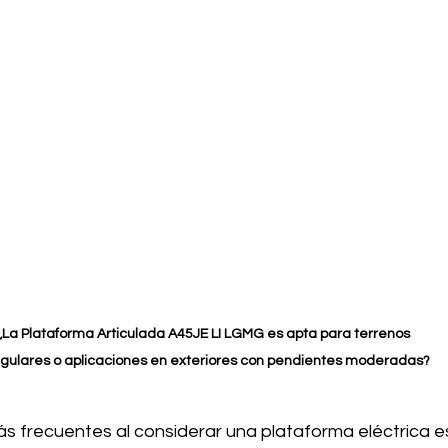
¿La Plataforma Articulada A45JE LI LGMG es apta para terrenos 
egulares o aplicaciones en exteriores con pendientes moderadas?
s frecuentes al considerar una plataforma eléctrica e