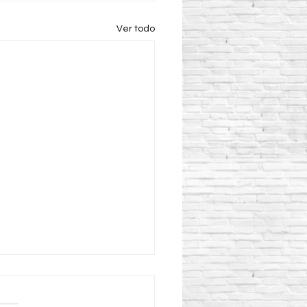
Ver todo