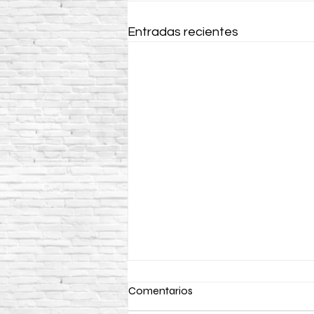
Entradas recientes
Comentarios