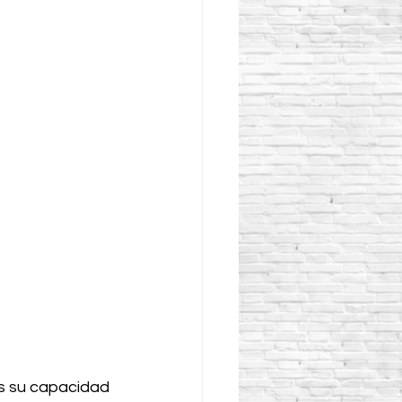
s su capacidad 