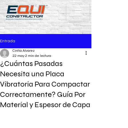
Entrada
Cintia Alvarez
22 may
2 min de lectura
¿Cuántas Pasadas
Necesita una Placa
Vibratoria Para Compactar
Correctamente? Guía Por
Material y Espesor de Capa