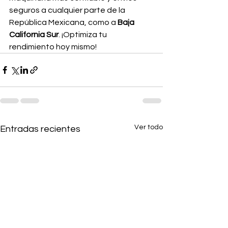
seguros a cualquier parte de la 
República Mexicana, como a 
Baja 
California Sur
. ¡Optimiza tu 
rendimiento hoy mismo!
Ver todo
Entradas recientes