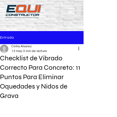
Entrada
Cintia Alvarez
13 may
3 min de lectura
Checklist de Vibrado
Correcto Para Concreto: 11
Puntos Para Eliminar
Oquedades y Nidos de
Grava