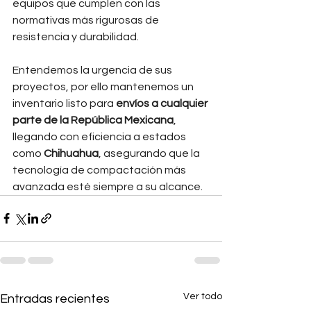
equipos que cumplen con las 
normativas más rigurosas de 
resistencia y durabilidad.
Entendemos la urgencia de sus 
proyectos, por ello mantenemos un 
inventario listo para 
envíos a cualquier 
parte de la República Mexicana
, 
llegando con eficiencia a estados 
como 
Chihuahua
, asegurando que la 
tecnología de compactación más 
avanzada esté siempre a su alcance.
Ver todo
Entradas recientes