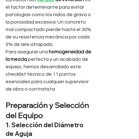
el factor determinante para evitar 
patologías como los nidos de grava o 
la porosidad excesiva. Un concreto 
mal compactado pierde hasta el 30% 
de su resistencia mecánica por cada 
5% de aire atrapado.
Para asegurar una 
homogeneidad de 
la mezcla
 perfecta y un acabado de 
espejo, hemos desarrollado este 
checklist técnico de 11 puntos 
esenciales para cualquier supervisor 
de obra o contratista.
Preparación y Selección 
del Equipo
1. Selección del Diámetro 
de Aguja