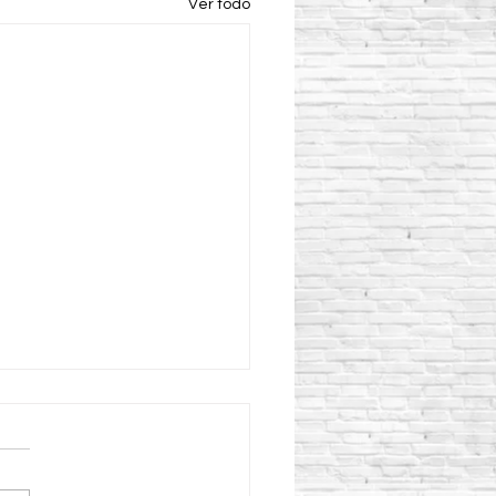
Ver todo