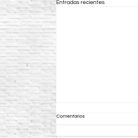
Entradas recientes
Comentarios