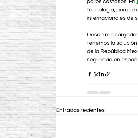
paros costosos. En 
tecnología, porque 
internacionales de 
Desde minicargadora
tenemos la solución
de la República Mex
seguridad en españo
Entradas recientes