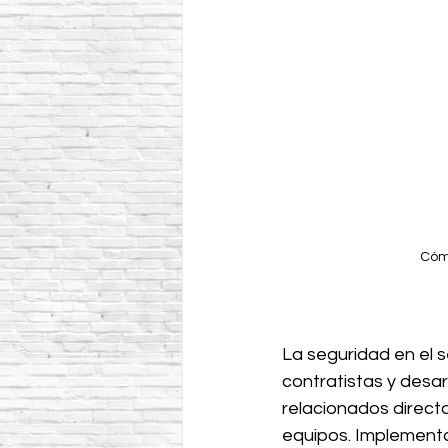
Cómo
La seguridad en el s
contratistas y desar
relacionados direct
equipos. Implementa