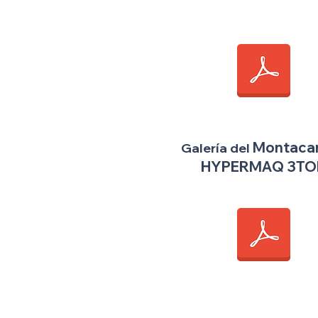
Montaca
Galería del
HYPERMAQ 3TO