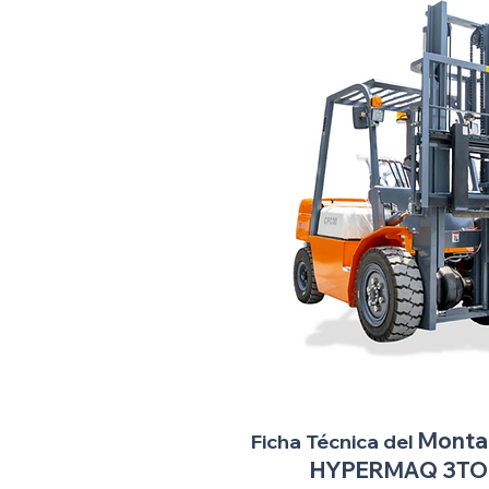
Monta
Ficha Técnica del
HYPERMAQ 3TO