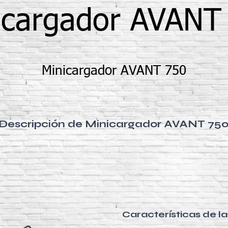
icargador AVANT
Minicargador AVANT 750
Descripción de Minicargador AVANT 75
Características de 