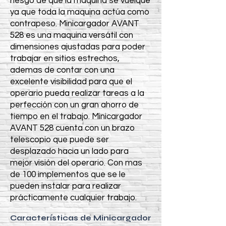
riesgo de que la maquina se vuelque
ya que toda la maquina actúa como
contrapeso. Minicargador AVANT
528 es una maquina versátil con
dimensiones ajustadas para poder
trabajar en sitios estrechos,
ademas de contar con una
excelente visibilidad para que el
operario pueda realizar tareas a la
perfección con un gran ahorro de
tiempo en el trabajo. Minicargador
AVANT 528 cuenta con un brazo
telescopio que puede ser
desplazado hacia un lado para
mejor visión del operario. Con mas
de 100 implementos que se le
pueden instalar para realizar
prácticamente cualquier trabajo.
Características de Minicargador