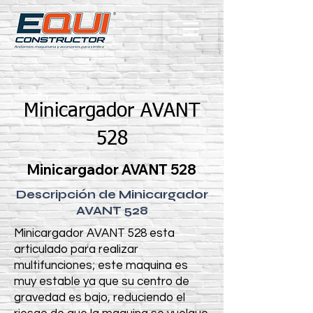
Minicargador AVANT
528
Minicargador AVANT 528
Descripción de Minicargador
AVANT 528
Minicargador AVANT 528 esta
articulado para realizar
multifunciones; este maquina es
muy estable ya que su centro de
gravedad es bajo, reduciendo el