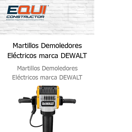
Martillos Demoledores
Eléctricos marca DEWALT
Martillos Demoledores
Eléctricos marca DEWALT