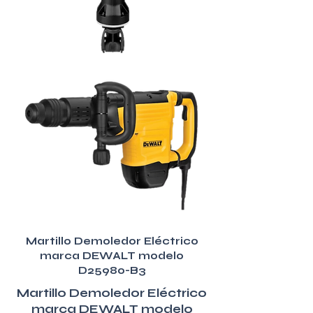
Martillo Demoledor Eléctrico
marca DEWALT modelo
D25980-B3
Martillo Demoledor Eléctrico
marca DEWALT modelo