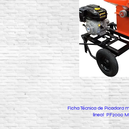
Ficha Técnica de Picadora m
lineal PF2000