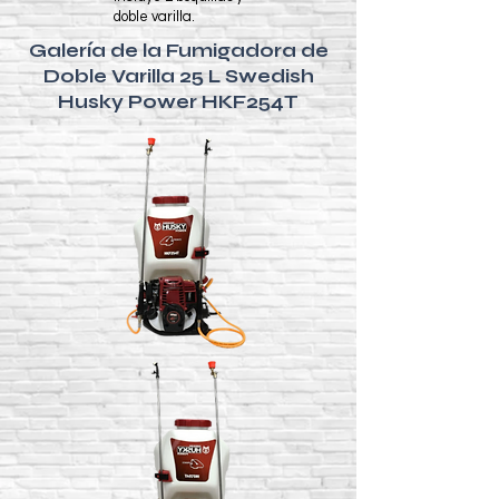
doble varilla.
Galería de la Fumigadora de
Doble Varilla 25 L Swedish
Husky Power HKF254T