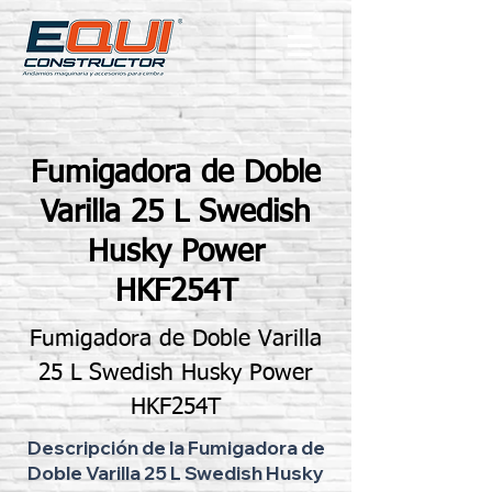
Fumigadora de Doble
Varilla 25 L Swedish
Husky Power
HKF254T
Fumigadora de Doble Varilla
25 L Swedish Husky Power
HKF254T
Descripción de la Fumigadora de
Doble Varilla 25 L Swedish Husky