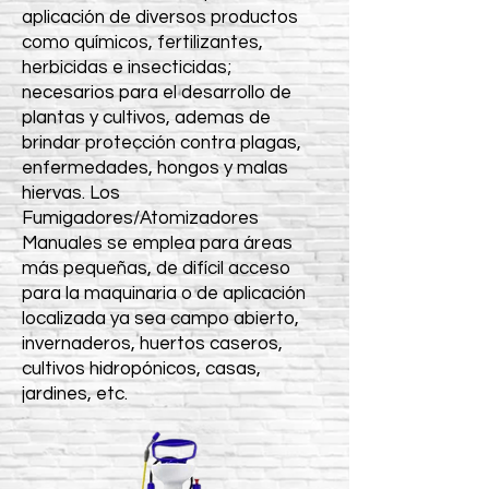
aplicación de diversos productos
como químicos, fertilizantes,
herbicidas e insecticidas;
necesarios para el desarrollo de
plantas y cultivos, ademas de
brindar protección contra plagas,
enfermedades, hongos y malas
hiervas. Los
Fumigadores/Atomizadores
Manuales se emplea para áreas
más pequeñas, de difícil acceso
para la maquinaria o de aplicación
localizada ya sea campo abierto,
invernaderos, huertos caseros,
cultivos hidropónicos, casas,
jardines, etc.