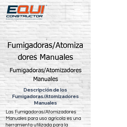
Fumigadoras/Atomiza
dores Manuales
Fumigadoras/Atomizadores
Manuales
Descripción de los
Fumigadoras/Atomizadores
Manuales
Las Fumigadoras/Atomizadores
Manuales para uso agrícola es una
herramienta utilizada para la