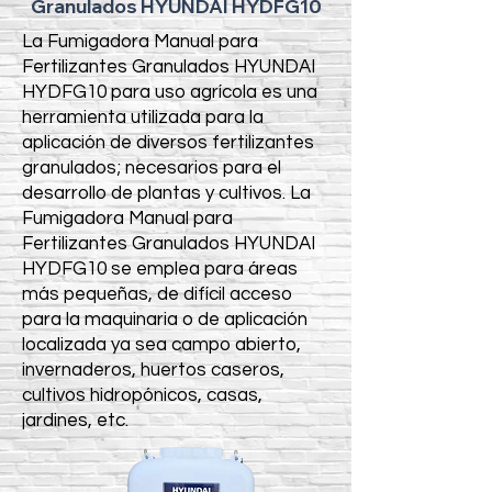
Granulados HYUNDAI HYDFG10
La Fumigadora Manual para
Fertilizantes Granulados HYUNDAI
HYDFG10
para uso agrícola es una
herramienta utilizada para la
aplicación de diversos fertilizantes
granulados; necesarios para el
desarrollo de plantas y cultivos.
La
Fumigadora Manual para
Fertilizantes Granulados HYUNDAI
HYDFG10
se emplea para áreas
más pequeñas, de difícil acceso
para la maquinaria o de aplicación
localizada ya sea campo abierto,
invernaderos, huertos caseros,
cultivos hidropónicos, casas,
jardines, etc.