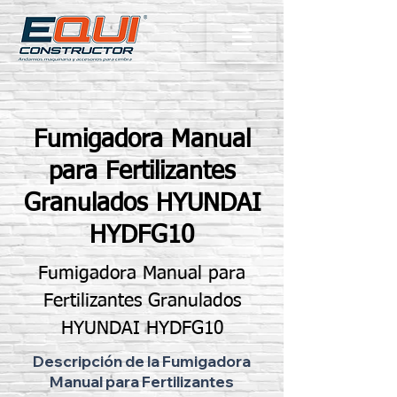
Fumigadora Manual
para Fertilizantes
Granulados HYUNDAI
HYDFG10
Fumigadora Manual para
Fertilizantes Granulados
HYUNDAI HYDFG10
Descripción de la Fumigadora
Manual para Fertilizantes