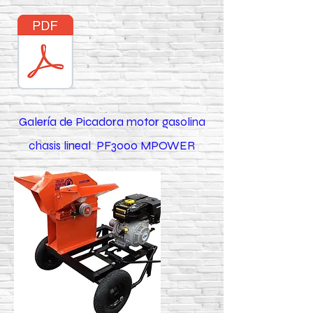
Galería de Picadora motor gasolina
chasis lineal PF3000 MPOWER