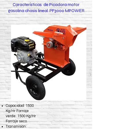
Características de Picadora motor
gasolina chasis lineal PF3000 MPOWER
Capacidad: 1500
Kg/Hr Forraje
verde. 1500 Kg/Hr
Forraje seco.
Transmisión: