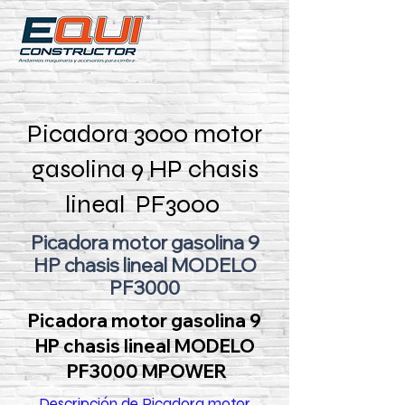
Picadora 3000 motor
gasolina 9 HP chasis
lineal PF3000
Picadora motor gasolina 9
HP chasis lineal MODELO
PF3000
Picadora motor gasolina 9
HP chasis lineal MODELO
PF3000 MPOWER
Descripción de Picadora motor