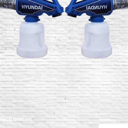
lectrónicos
Nombre