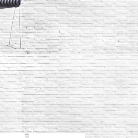
Apellido