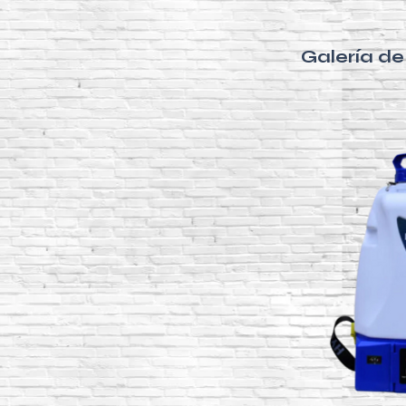
Galería d