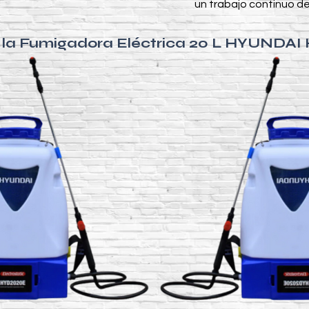
un trabajo continuo de
e la Fumigadora Eléctrica 20 L HYUNDA