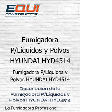
Fumigadora
P/Líquidos y Polvos
HYUNDAI HYD4514
Fumigadora P/Líquidos y
Polvos HYUNDAI HYD4514
Descripción de la
Fumigadora P/Líquidos y
Polvos HYUNDAI HYD4514
La Fumigadora Profesional