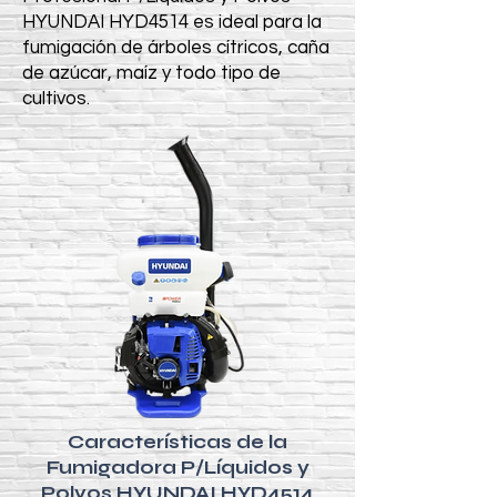
HYUNDAI HYD4514 es ideal para la
fumigación de árboles cítricos, caña
de azúcar, maíz y todo tipo de
cultivos.
Características de la
Fumigadora P/Líquidos y
Polvos HYUNDAI HYD4514