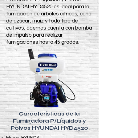
HYUNDAI HYD4520 es ideal para la
fumigación de árboles cítricos, caña
de azúcar, maíz y todo tipo de
cultivos; ademas cuenta con bomba
de impulso para realizar
fumigaciones hasta 45 grados.
Características de la
Fumigadora P/Líquidos y
Polvos HYUNDAI HYD4520
Marca: HYUNDAI.