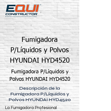
Fumigadora
P/Líquidos y Polvos
HYUNDAI HYD4520
Fumigadora P/Líquidos y
Polvos HYUNDAI HYD4520
Descripción de la
Fumigadora P/Líquidos y
Polvos HYUNDAI HYD4520
La Fumigadora Profesional