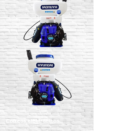
Correos electrónicos