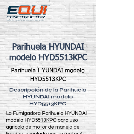
Parihuela HYUNDAI
modelo HYD5513KPC
Parihuela HYUNDAI modelo
HYD5513KPC
Descripción de la Parihuela
HYUNDAI modelo
HYD5513KPC
La Fumigadora Parihuela HYUNDAI
modelo HYD5513KPC para uso
agrícola de motor de manejo de