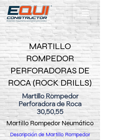
MARTILLO
ROMPEDOR
PERFORADORAS DE
ROCA (ROCK DRILLS)
Martillo Rompedor
Perforadora de Roca
30,50,55
Martillo Rompedor Neumático
Descripción de Martillo Rompedor